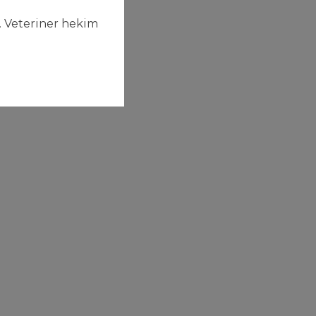
. Veteriner hekim