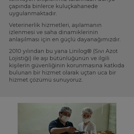
çapında binlerce kuluçkahanede
uygulanmaktadır.
Veterinerlik hizmetleri, aşılamanın
izlenmesi ve saha dinamiklerinin
anlaşılması için en güçlü dayanağımızdır.
2010 yılından bu yana Linilog® (Sıvı Azot
Lojistiği) ile aşı bütünlüğünün ve ilgili
kişilerin güvenliğinin korunmasına katkıda
bulunan bir hizmet olarak uçtan uca bir
hizmet çözümü sunuyoruz.