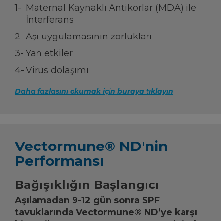
Maternal Kaynaklı Antikorlar (MDA) ile
İnterferans
Aşı uygulamasının zorlukları
Yan etkiler
Virüs dolaşımı
Daha fazlasını okumak için buraya tıklayın
Vectormune® ND'nin
Performansı
Bağışıklığın Başlangıcı
Aşılamadan 9-12 gün sonra SPF
tavuklarında Vectormune® ND’ye karşı