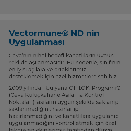
Vectormune® ND'nin
Uygulanması
Ceva’nın nihai hedefi kanatlıların uygun
şekilde aşılanmasıdır. Bu nedenle, sınıfının
en iyisi aşılara ve ortaklarımızı
desteklemek için özel hizmetlere sahibiz.
2009 yılından bu yana C.H.I.C.K. Programı®
(Ceva Kuluçkahane Aşılama Kontrol
Noktaları), aşıların uygun şekilde saklanıp
saklanmadığını, hazırlanıp
hazırlanmadığını ve kanatlılara uygulanıp
uygulanmadığını kontrol etmek için özel
teknisyen ekiplerimiz tarafından dünya