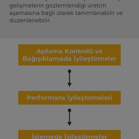
gelişmelerin gözlemlendiği üretim
aşamasına bağlı olarak tanımlanabilir ve
düzenlenebilir.
Aşılama Kontrolü ve
Bağışıklamada İyileştirmeler
Performans İyileştirmeleri
İşlemede İyileştirmeler