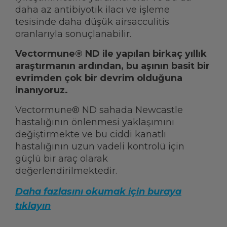
daha az antibiyotik ilacı ve işleme
tesisinde daha düşük airsacculitis
oranlarıyla sonuçlanabilir.
Vectormune® ND ile yapılan birkaç yıllık
araştırmanın ardından, bu aşının basit bir
evrimden çok bir devrim olduğuna
inanıyoruz.
Vectormune® ND sahada Newcastle
hastalığının önlenmesi yaklaşımını
değiştirmekte ve bu ciddi kanatlı
hastalığının uzun vadeli kontrolü için
güçlü bir araç olarak
değerlendirilmektedir.
Daha fazlasını okumak için buraya
tıklayın