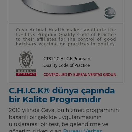
C.H.I.C.K® dünya çapında
bir Kalite Programıdır
2016 yılında Ceva, bu hizmet programının
başarılı bir şekilde uygulanmasının
uluslararası bir test, belgelendirme ve
gözetim şirketi olan
Bureau Veritas