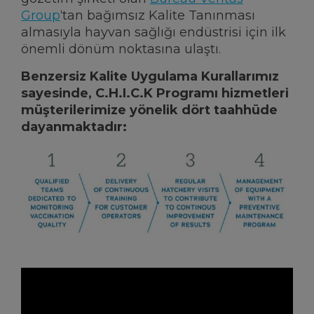
Group
‘tan bağımsız Kalite Tanınması
almasıyla hayvan sağlığı endüstrisi için ilk
önemli dönüm noktasına ulaştı.
Benzersiz Kalite Uygulama Kurallarımız
sayesinde, C.H.I.C.K Programı hizmetleri
müşterilerimize yönelik dört taahhüde
dayanmaktadır: