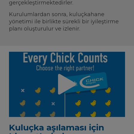
gerçekleştirmektedirler.
Kurulumlardan sonra, kuluçkahane
yönetimi ile birlikte sürekli bir iyileştirme
planı oluşturulur ve izlenir.
Kuluçka aşılaması için